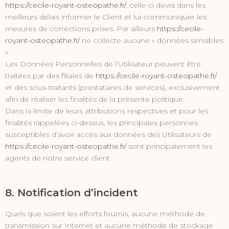
https://cecile-royant-osteopathe.fr/
, celle-ci devra dans les
meilleurs délais informer le Client et lui communiquer les
mesures de corrections prises. Par ailleurs
https://cecile-
royant-osteopathe.fr/
ne collecte aucune « données sensibles
».
Les Données Personnelles de l’Utilisateur peuvent être
traitées par des filiales de
https://cecile-royant-osteopathe.fr/
et des sous-traitants (prestataires de services), exclusivement
afin de réaliser les finalités de la présente politique.
Dans la limite de leurs attributions respectives et pour les
finalités rappelées ci-dessus, les principales personnes
susceptibles d’avoir accès aux données des Utilisateurs de
https://cecile-royant-osteopathe.fr/
sont principalement les
agents de notre service client.
8. Notification d’incident
Quels que soient les efforts fournis, aucune méthode de
transmission sur Internet et aucune méthode de stockage