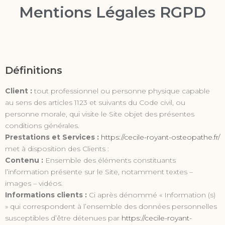
Mentions Légales RGPD
Définitions
Client :
tout professionnel ou personne physique capable
au sens des articles 1123 et suivants du Code civil, ou
personne morale, qui visite le Site objet des présentes
conditions générales.
Prestations et Services :
https://cecile-royant-osteopathe.fr/
met à disposition des Clients :
Contenu :
Ensemble des éléments constituants
l’information présente sur le Site, notamment textes –
images – vidéos.
Informations clients :
Ci après dénommé « Information (s)
» qui correspondent à l’ensemble des données personnelles
susceptibles d’être détenues par
https://cecile-royant-