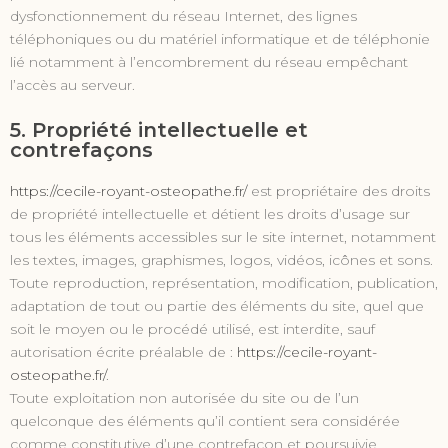
dysfonctionnement du réseau Internet, des lignes
téléphoniques ou du matériel informatique et de téléphonie
lié notamment à l’encombrement du réseau empêchant
l’accès au serveur.
5. Propriété intellectuelle et
contrefaçons
https://cecile-royant-osteopathe.fr/
est propriétaire des droits
de propriété intellectuelle et détient les droits d’usage sur
tous les éléments accessibles sur le site internet, notamment
les textes, images, graphismes, logos, vidéos, icônes et sons.
Toute reproduction, représentation, modification, publication,
adaptation de tout ou partie des éléments du site, quel que
soit le moyen ou le procédé utilisé, est interdite, sauf
autorisation écrite préalable de :
https://cecile-royant-
osteopathe.fr/
.
Toute exploitation non autorisée du site ou de l’un
quelconque des éléments qu’il contient sera considérée
comme constitutive d’une contrefaçon et poursuivie