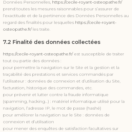
Données Personnelles,
https://cecile-royant-osteopathe.fr/
prend toutes les mesures raisonnables pour s’assurer de
l’exactitude et de la pertinence des Données Personnelles au
regard des finalités pour lesquelles
https://cecile-royant-
osteopathe.fr/
les traite.
7.2 Finalité des données collectées
https://cecile-royant-osteopathe.fr/
est susceptible de traiter
tout ou partie des données :
pour permettre la navigation sur le Site et la gestion et la
traçabilité des prestations et services commandés par
l’utilisateur : données de connexion et d’utilisation du Site,
facturation, historique des commandes, etc.
pour prévenir et lutter contre la fraude informatique
(spamming, hacking…) : matériel informatique utilisé pour la
navigation, l’adresse IP, le mot de passe (hashé)
pour améliorer la navigation sur le Site : données de
connexion et d’utilisation
pour mener des enquêtes de satisfaction facultatives sur