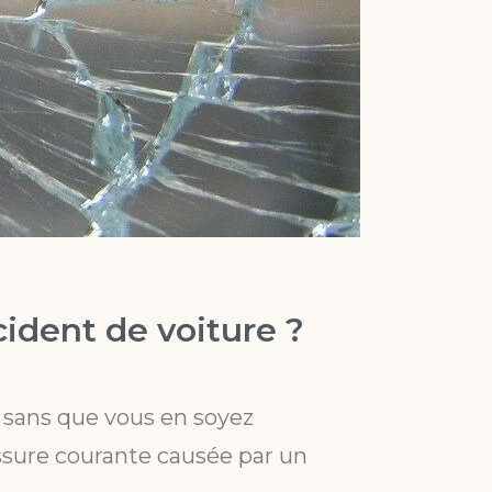
ident de voiture ?
 sans que vous en soyez
ssure courante causée par un