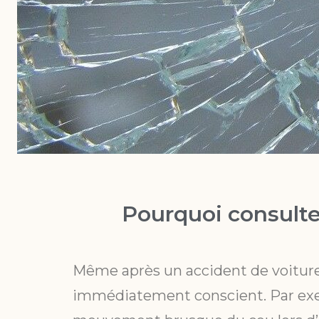
Pourquoi consulte
Même après un accident de voiture
immédiatement conscient. Par exem