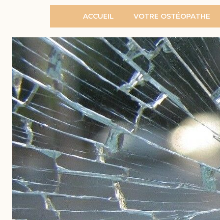
ACCUEIL
VOTRE OSTÉOPATHE