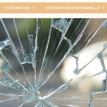
OSTÉOPATHIE
OSTÉOPATHIE ÉMOTIONNELLE