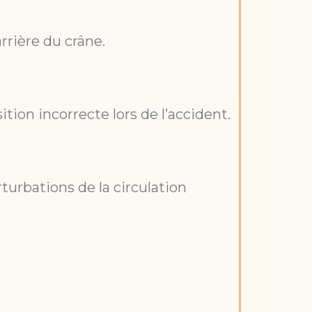
arrière du crâne.
ition incorrecte lors de l’accident.
turbations de la circulation