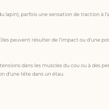
u lapin), parfois une sensation de traction à l’
Elles peuvent résulter de l’impact ou d’une pos
 tensions dans les muscles du cou ou à des per
on d’une tête dans un étau.