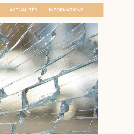
ACTUALITÉS
INFORMATIONS