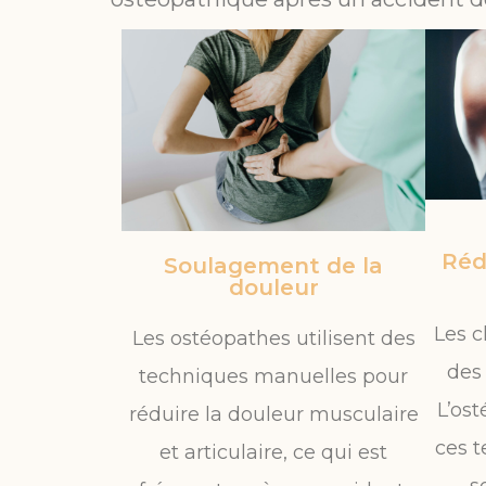
Réd
Soulagement de la
douleur
Les 
Les ostéopathes utilisent des
des 
techniques manuelles pour
L’ost
réduire la douleur musculaire
ces t
et articulaire, ce qui est