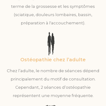
terme de la grossesse et les symptômes
(sciatique, douleurs lombaires, bassin,
préparation à l'accouchement).
Ostéopathie chez l’adulte
Chez l’adulte, le nombre de séances dépend
principalement du motif de consultation.
Cependant, 2 séances d’ostéopathie
représentent une moyenne fréquente.