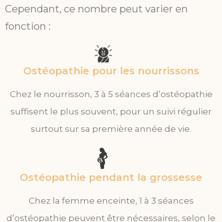
Cependant, ce nombre peut varier en
fonction :
Ostéopathie pour les nourrissons
Chez le nourrisson, 3 à 5 séances d’ostéopathie
suffisent le plus souvent, pour un suivi régulier
surtout sur sa première année de vie.
Ostéopathie pendant la grossesse
Chez la femme enceinte, 1 à 3 séances
d’ostéopathie peuvent être nécessaires, selon le