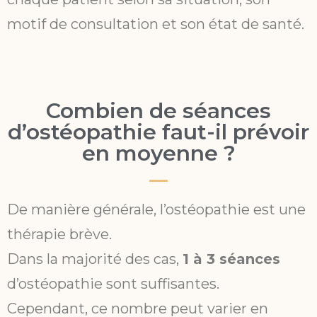
motif de consultation et son état de santé.
Combien de séances
d’ostéopathie faut-il prévoir
en moyenne ?
De manière générale, l’ostéopathie est une
thérapie brève.
Dans la majorité des cas,
1 à 3 séances
d’ostéopathie sont suffisantes.
Cependant, ce nombre peut varier en