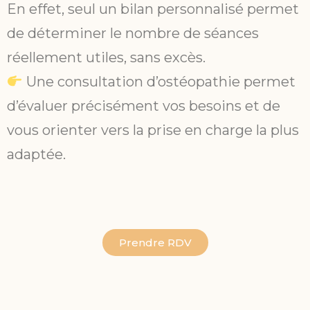
En effet, seul un bilan personnalisé permet
de déterminer le nombre de séances
réellement utiles, sans excès.
Une consultation d’ostéopathie permet
d’évaluer précisément vos besoins et de
vous orienter vers la prise en charge la plus
adaptée.
Prendre RDV