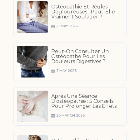
Ostéopathie Et Règles
Douloureuses : Peut-Elle
Vraiment Soulager ?
21 MAY 2026
Peut-On Consulter Un
Ostéopathe Pour Les
Douleurs Digestives ?
7 MAY 2026
Après Une Séance
D’ostéopathie : 5 Conseils
Pour Prolonger Les Effets
26 MARCH 2026