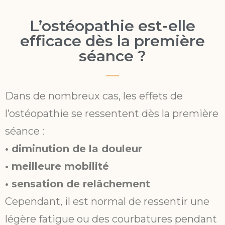
L’ostéopathie est-elle
efficace dès la première
séance ?
Dans de nombreux cas, les effets de
l’ostéopathie se ressentent dès la première
séance :
• diminution de la douleur
• meilleure mobilité
• sensation de relâchement
Cependant, il est normal de ressentir une
légère fatigue ou des courbatures pendant