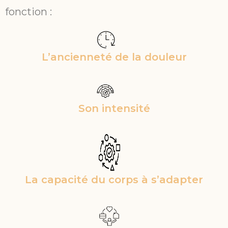
fonction :
L’ancienneté de la douleur
Son intensité
La capacité du corps à s’adapter