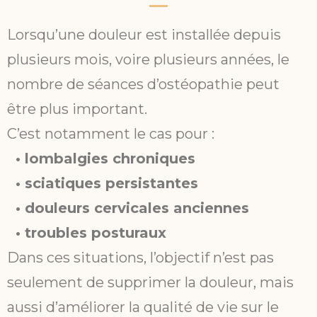
Lorsqu’une douleur est installée depuis
plusieurs mois, voire plusieurs années, le
nombre de séances d’ostéopathie peut
être plus important.
C’est notamment le cas pour :
• lombalgies chroniques
• sciatiques persistantes
• douleurs cervicales anciennes
• troubles posturaux
Dans ces situations, l’objectif n’est pas
seulement de supprimer la douleur, mais
aussi d’améliorer la qualité de vie sur le