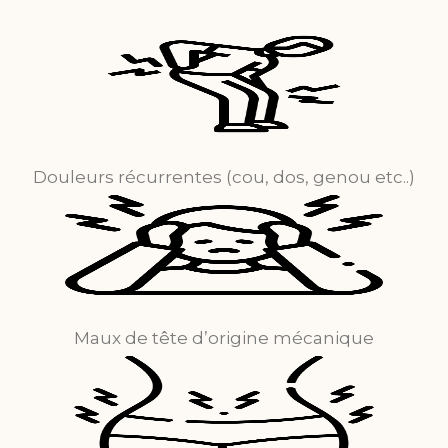
Douleurs récurrentes (cou, dos, genou etc..)
Maux de tête d’origine mécanique