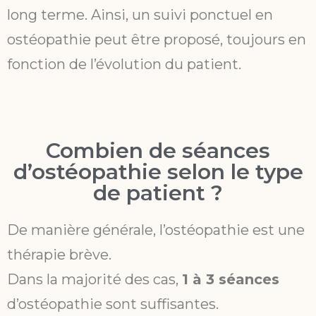
long terme. Ainsi, un suivi ponctuel en
ostéopathie peut être proposé, toujours en
fonction de l’évolution du patient.
Combien de séances
d’ostéopathie selon le type
de patient ?
De manière générale, l’ostéopathie est une
thérapie brève.
Dans la majorité des cas,
1 à 3 séances
d’ostéopathie sont suffisantes.