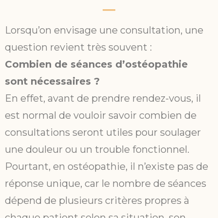
Lorsqu’on envisage une consultation, une
question revient très souvent :
Combien de séances d’ostéopathie
sont nécessaires ?
En effet, avant de prendre rendez-vous, il
est normal de vouloir savoir combien de
consultations seront utiles pour soulager
une douleur ou un trouble fonctionnel.
Pourtant, en ostéopathie, il n’existe pas de
réponse unique, car le nombre de séances
dépend de plusieurs critères propres à
chaque patient selon sa situation, son