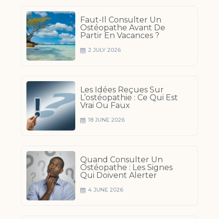
Faut-Il Consulter Un
Ostéopathe Avant De
Partir En Vacances ?
2 JULY 2026
Les Idées Reçues Sur
L’ostéopathie : Ce Qui Est
Vrai Ou Faux
18 JUNE 2026
Quand Consulter Un
Ostéopathe : Les Signes
Qui Doivent Alerter
4 JUNE 2026