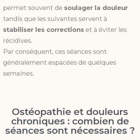
permet souvent de
soulager la douleur
tandis que les suivantes servent à
stabiliser les corrections
et à éviter les
récidives.
Par conséquent, ces séances sont
généralement espacées de quelques
semaines.
Ostéopathie et douleurs
chroniques : combien de
séances sont nécessaires ?