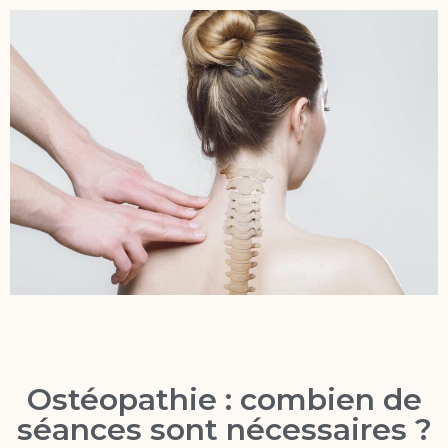
Ostéopathie : combien de
séances sont nécessaires ?