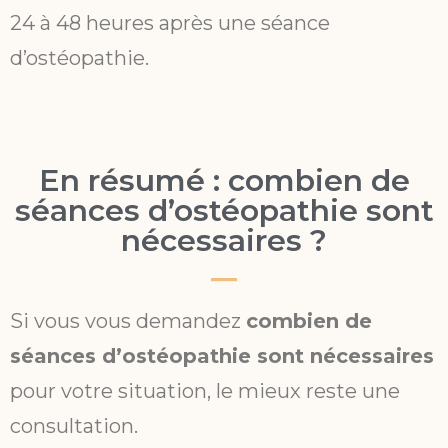
24 à 48 heures après une séance
d’ostéopathie.
En résumé : combien de
séances d’ostéopathie sont
nécessaires ?
Si vous vous demandez
combien de
séances d’ostéopathie sont nécessaires
pour votre situation, le mieux reste une
consultation.