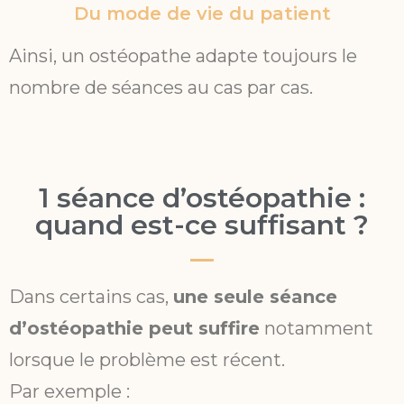
Du mode de vie du patient
Ainsi, un ostéopathe adapte toujours le
nombre de séances au cas par cas.
1 séance d’ostéopathie :
quand est-ce suffisant ?
Dans certains cas,
une seule séance
d’ostéopathie peut suffire
notamment
lorsque le problème est récent.
Par exemple :