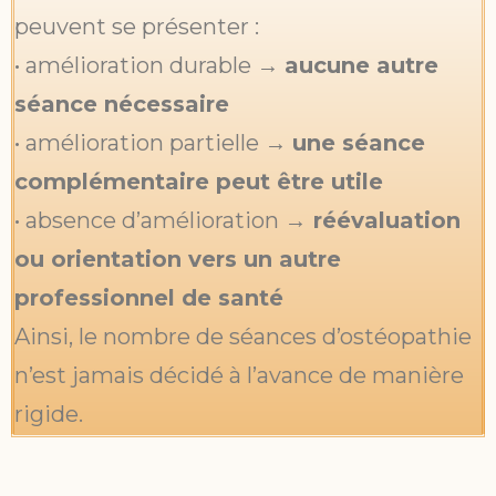
peuvent se présenter :
• amélioration durable →
aucune autre
séance nécessaire
• amélioration partielle →
une séance
complémentaire peut être utile
• absence d’amélioration →
réévaluation
ou orientation vers un autre
professionnel de santé
Ainsi, le nombre de séances d’ostéopathie
n’est jamais décidé à l’avance de manière
rigide.