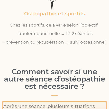
Ostéopathie et sportifs
Chez les sportifs, cela varie selon l’objectif :
• douleur ponctuelle → 1 à 2 séances
• prévention ou récupération → suivi occasionnel
Comment savoir si une
autre séance d’ostéopathie
est nécessaire ?
Après une séance, plusieurs situations